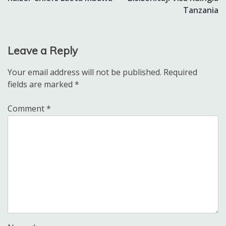
Tanzania
Leave a Reply
Your email address will not be published.
Required
fields are marked
*
Comment
*