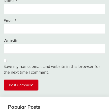
Name
*
Email
*
Website
Save my name, email, and website in this browser for
the next time I comment.
Popular Posts