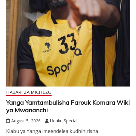
HABARI ZA MICHEZO
Yanga Yamtambulisha Farouk Komara Wiki
ya Mwananchi
August 5, 2026
Udaku Special
Klabu ya Yanga imeendelea kudhihirisha