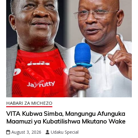
HABARI ZA MICHEZO
VITA Kubwa Simba, Mangungu Afunguka
Maamuzi ya Kubatilishwa Mkutano Wake
August 3, 2026
Udaku Special