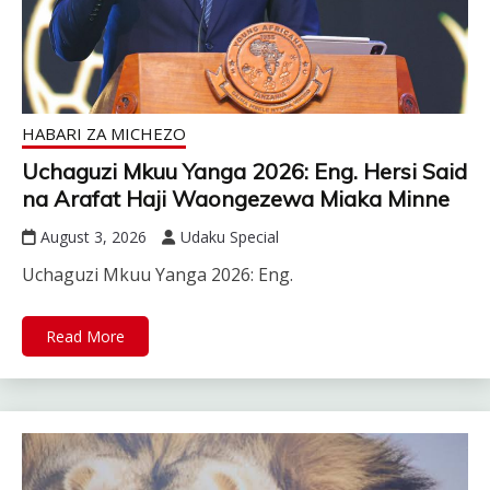
HABARI ZA MICHEZO
Uchaguzi Mkuu Yanga 2026: Eng. Hersi Said
na Arafat Haji Waongezewa Miaka Minne
August 3, 2026
Udaku Special
Uchaguzi Mkuu Yanga 2026: Eng.
Read More