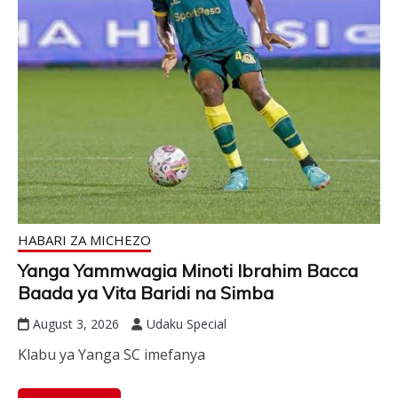
HABARI ZA MICHEZO
Yanga Yammwagia Minoti Ibrahim Bacca
Baada ya Vita Baridi na Simba
August 3, 2026
Udaku Special
Klabu ya Yanga SC imefanya