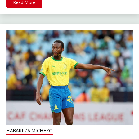
Read More
HABARI ZA MICHEZO