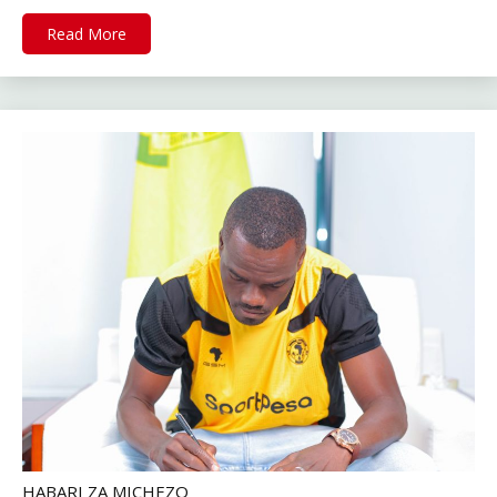
Read More
HABARI ZA MICHEZO