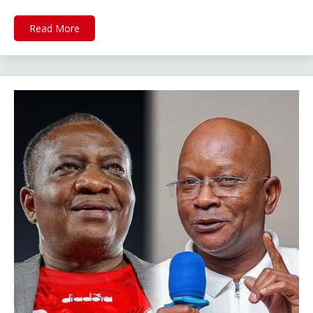
Read More