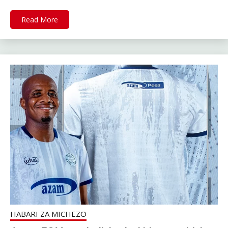
Read More
HABARI ZA MICHEZO