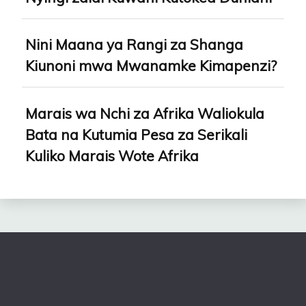
Nini Maana ya Rangi za Shanga
Kiunoni mwa Mwanamke Kimapenzi?
Marais wa Nchi za Afrika Waliokula
Bata na Kutumia Pesa za Serikali
Kuliko Marais Wote Afrika