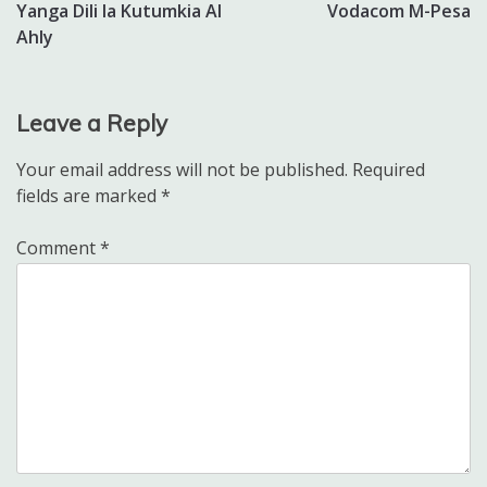
Yanga Dili la Kutumkia Al
Vodacom M-Pesa
Ahly
Leave a Reply
Your email address will not be published.
Required
fields are marked
*
Comment
*