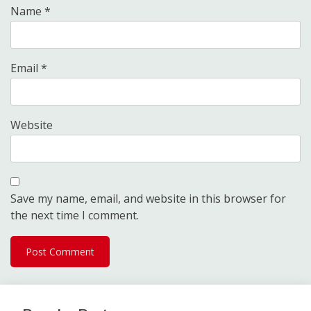
Name
*
Email
*
Website
Save my name, email, and website in this browser for
the next time I comment.