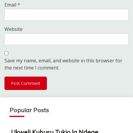
Email
*
Website
Save my name, email, and website in this browser for
the next time I comment.
Popular Posts
Ukweli Kuhusu Tukio la Ndege