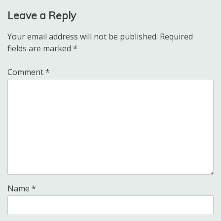
Leave a Reply
Your email address will not be published.
Required
fields are marked
*
Comment
*
Name
*