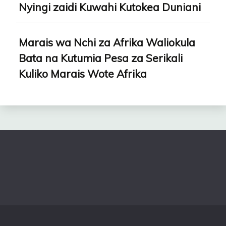
Nyingi zaidi Kuwahi Kutokea Duniani
Marais wa Nchi za Afrika Waliokula
Bata na Kutumia Pesa za Serikali
Kuliko Marais Wote Afrika