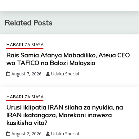
Related Posts
HABARI ZA SIASA
Rais Samia Afanya Mabadiliko, Ateua CEO
wa TAFICO na Balozi Malaysia
August 7, 2026
Udaku Special
HABARI ZA SIASA
Urusi ikiipatia IRAN silaha za nyuklia, na
IRAN ikatangaza, Marekani inaweza
kusitisha vita?
August 2, 2026
Udaku Special