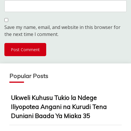
Save my name, email, and website in this browser for
the next time I comment.
Popular Posts
Ukweli Kuhusu Tukio la Ndege
Iliyopotea Angani na Kurudi Tena
Duniani Baada Ya Miaka 35