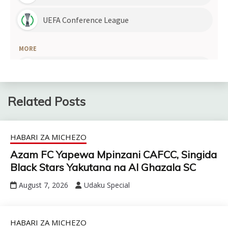
Related Posts
HABARI ZA MICHEZO
Azam FC Yapewa Mpinzani CAFCC, Singida
Black Stars Yakutana na Al Ghazala SC
August 7, 2026
Udaku Special
HABARI ZA MICHEZO