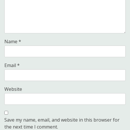
Name
*
Email
*
Website
Save my name, email, and website in this browser for
the next time I comment.