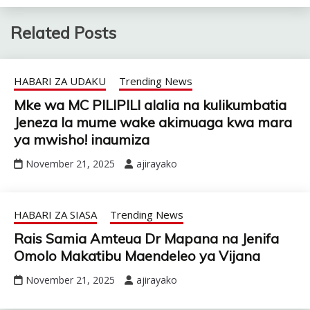
Related Posts
HABARI ZA UDAKU
Trending News
Mke wa MC PILIPILI alalia na kulikumbatia
Jeneza la mume wake akimuaga kwa mara
ya mwisho! inaumiza
November 21, 2025
ajirayako
HABARI ZA SIASA
Trending News
Rais Samia Amteua Dr Mapana na Jenifa
Omolo Makatibu Maendeleo ya Vijana
November 21, 2025
ajirayako