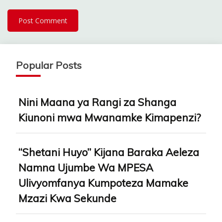
Popular Posts
Nini Maana ya Rangi za Shanga
Kiunoni mwa Mwanamke Kimapenzi?
“Shetani Huyo” Kijana Baraka Aeleza
Namna Ujumbe Wa MPESA
Ulivyomfanya Kumpoteza Mamake
Mzazi Kwa Sekunde