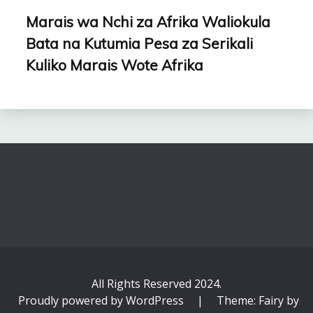
Marais wa Nchi za Afrika Waliokula
Bata na Kutumia Pesa za Serikali
Kuliko Marais Wote Afrika
All Rights Reserved 2024.
Proudly powered by WordPress
|
Theme: Fairy by