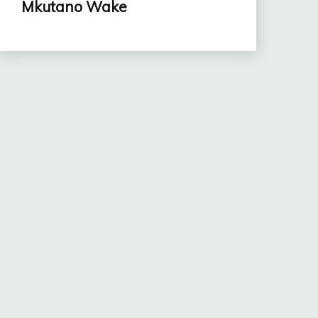
Mkutano Wake