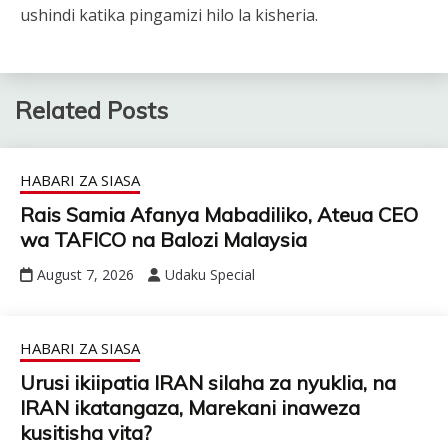
ushindi katika pingamizi hilo la kisheria.
Related Posts
HABARI ZA SIASA
Rais Samia Afanya Mabadiliko, Ateua CEO
wa TAFICO na Balozi Malaysia
August 7, 2026
Udaku Special
HABARI ZA SIASA
Urusi ikiipatia IRAN silaha za nyuklia, na
IRAN ikatangaza, Marekani inaweza
kusitisha vita?