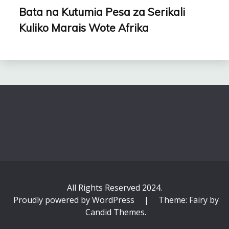
Bata na Kutumia Pesa za Serikali
Kuliko Marais Wote Afrika
All Rights Reserved 2024.
Proudly powered by WordPress
|
Theme: Fairy by
Candid Themes
.