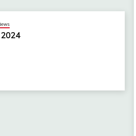
News
 2024