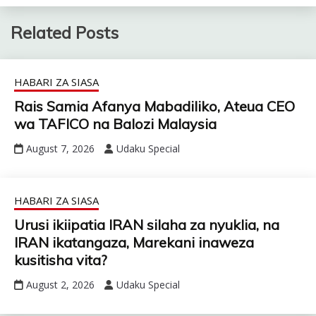
Related Posts
HABARI ZA SIASA
Rais Samia Afanya Mabadiliko, Ateua CEO
wa TAFICO na Balozi Malaysia
August 7, 2026
Udaku Special
HABARI ZA SIASA
Urusi ikiipatia IRAN silaha za nyuklia, na
IRAN ikatangaza, Marekani inaweza
kusitisha vita?
August 2, 2026
Udaku Special