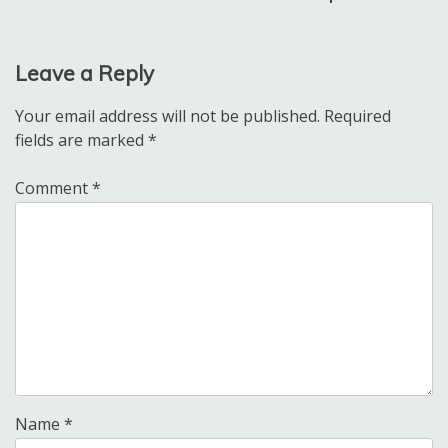
Leave a Reply
Your email address will not be published.
Required
fields are marked
*
Comment
*
Name
*