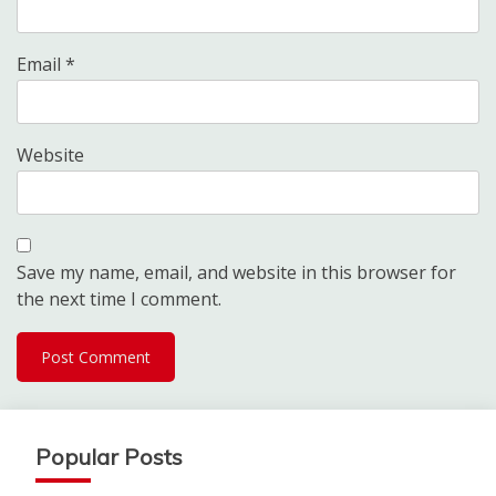
Email
*
Website
Save my name, email, and website in this browser for
the next time I comment.
Popular Posts