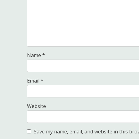
Name
*
Email
*
Website
Save my name, email, and website in this bro