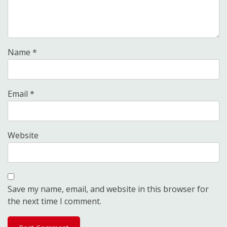
Name
*
Email
*
Website
Save my name, email, and website in this browser for
the next time I comment.