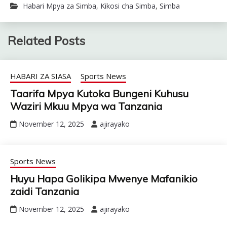
Habari Mpya za Simba
,
Kikosi cha Simba
,
Simba
Related Posts
HABARI ZA SIASA
Sports News
Taarifa Mpya Kutoka Bungeni Kuhusu
Waziri Mkuu Mpya wa Tanzania
November 12, 2025
ajirayako
Sports News
Huyu Hapa Golikipa Mwenye Mafanikio
zaidi Tanzania
November 12, 2025
ajirayako