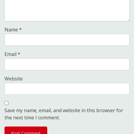
Name
*
Email
*
Website
Save my name, email, and website in this browser for
the next time I comment.