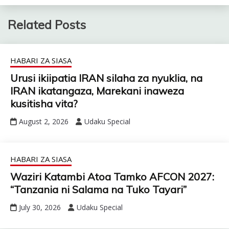
Related Posts
HABARI ZA SIASA
Urusi ikiipatia IRAN silaha za nyuklia, na
IRAN ikatangaza, Marekani inaweza
kusitisha vita?
August 2, 2026
Udaku Special
HABARI ZA SIASA
Waziri Katambi Atoa Tamko AFCON 2027:
“Tanzania ni Salama na Tuko Tayari”
July 30, 2026
Udaku Special