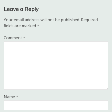
Leave a Reply
Your email address will not be published.
Required
fields are marked
*
Comment
*
Name
*