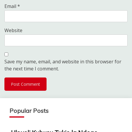
Email
*
Website
Save my name, email, and website in this browser for
the next time I comment.
Popular Posts