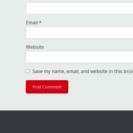
Email
*
Website
Save my name, email, and website in this bro