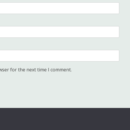
wser for the next time I comment.