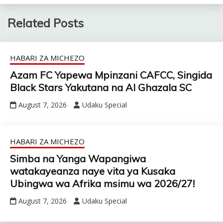
Related Posts
HABARI ZA MICHEZO
Azam FC Yapewa Mpinzani CAFCC, Singida
Black Stars Yakutana na Al Ghazala SC
August 7, 2026
Udaku Special
HABARI ZA MICHEZO
Simba na Yanga Wapangiwa
watakayeanza naye vita ya Kusaka
Ubingwa wa Afrika msimu wa 2026/27!
August 7, 2026
Udaku Special