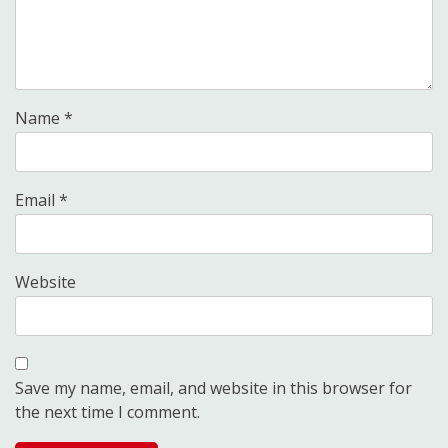
Name
*
Email
*
Website
Save my name, email, and website in this browser for
the next time I comment.