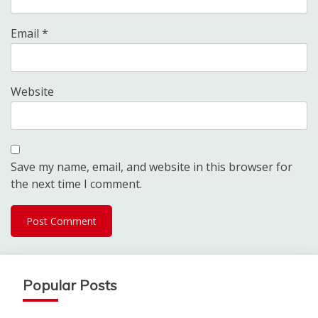
Email
*
Website
Save my name, email, and website in this browser for
the next time I comment.
Popular Posts