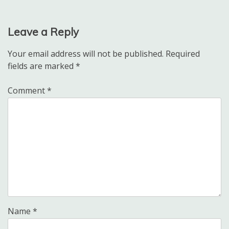
Leave a Reply
Your email address will not be published.
Required
fields are marked
*
Comment
*
Name
*