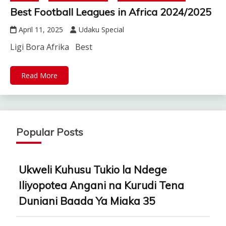
Best Football Leagues in Africa 2024/2025
April 11, 2025
Udaku Special
Ligi Bora Afrika Best
Read More
Popular Posts
Ukweli Kuhusu Tukio la Ndege
Iliyopotea Angani na Kurudi Tena
Duniani Baada Ya Miaka 35