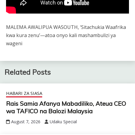
MALEMA AWALIPUA WASOUTH, ‘Sitachukia Waafrika
kwa kura zenu’—atoa onyo kali mashambulizi ya
wageni
Related Posts
HABARI ZA SIASA
Rais Samia Afanya Mabadiliko, Ateua CEO
wa TAFICO na Balozi Malaysia
August 7, 2026
Udaku Special