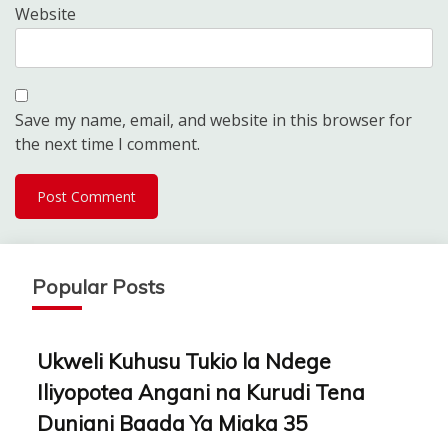
Website
Save my name, email, and website in this browser for
the next time I comment.
Popular Posts
Ukweli Kuhusu Tukio la Ndege
Iliyopotea Angani na Kurudi Tena
Duniani Baada Ya Miaka 35