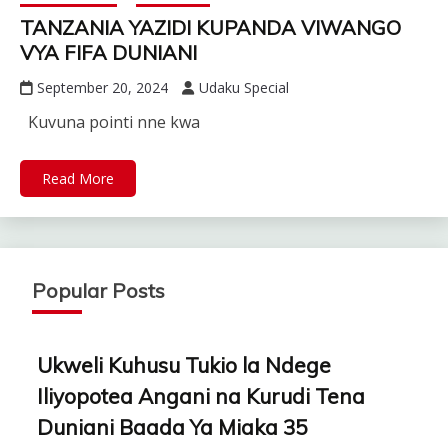
TANZANIA YAZIDI KUPANDA VIWANGO
VYA FIFA DUNIANI
September 20, 2024
Udaku Special
Kuvuna pointi nne kwa
Read More
Popular Posts
Ukweli Kuhusu Tukio la Ndege
Iliyopotea Angani na Kurudi Tena
Duniani Baada Ya Miaka 35