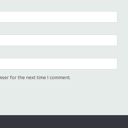
wser for the next time I comment.