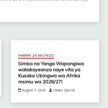
HABARI ZA MICHEZO
Simba na Yanga Wapangiwa
watakayeanza naye vita ya
Kusaka Ubingwa wa Afrika
msimu wa 2026/27!
August 7, 2026
Udaku Special