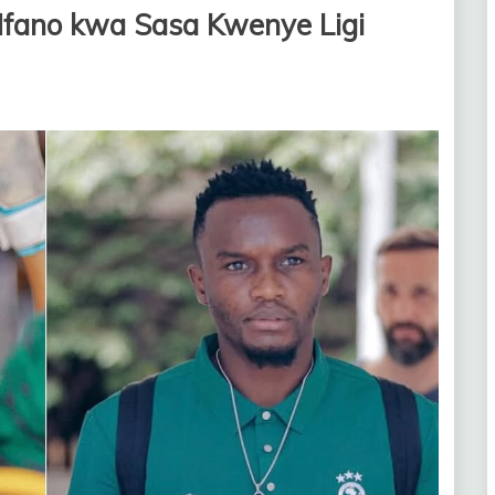
Mfano kwa Sasa Kwenye Ligi