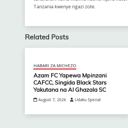
Tanzania kwenye ngazi zote.
Related Posts
HABARI ZA MICHEZO
Azam FC Yapewa Mpinzani
CAFCC, Singida Black Stars
Yakutana na Al Ghazala SC
August 7, 2026
Udaku Special