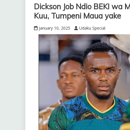
Dickson Job Ndio BEKI wa 
Kuu, Tumpeni Maua yake
January 10, 2025
Udaku Special