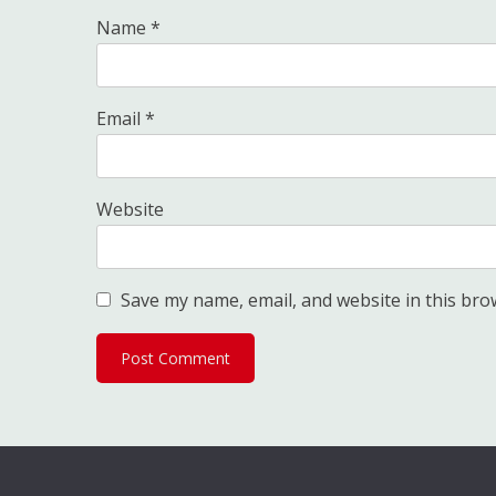
Name
*
Email
*
Website
Save my name, email, and website in this bro