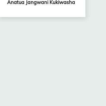
Anatua Jangwani Kukiwasha