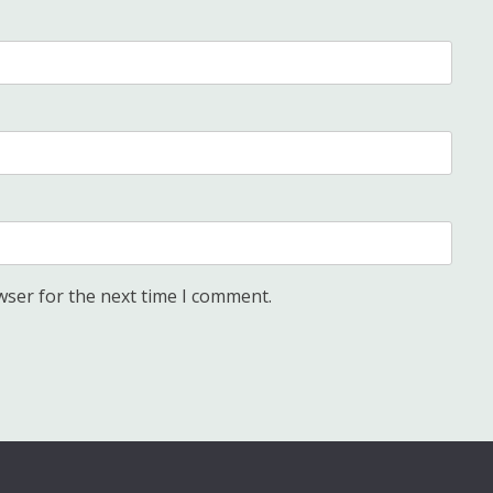
wser for the next time I comment.