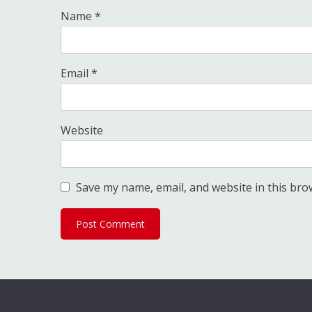
Name
*
Email
*
Website
Save my name, email, and website in this bro