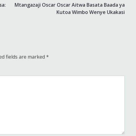
sa:
Mtangazaji Oscar Oscar Aitwa Basata Baada ya
Kutoa Wimbo Wenye Ukakasi
ed fields are marked
*