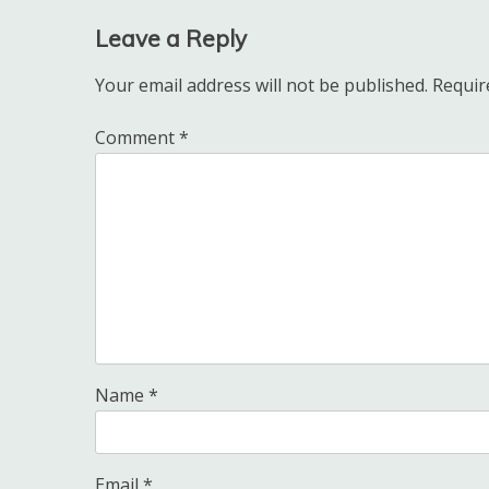
Leave a Reply
Your email address will not be published.
Requir
Comment
*
Name
*
Email
*