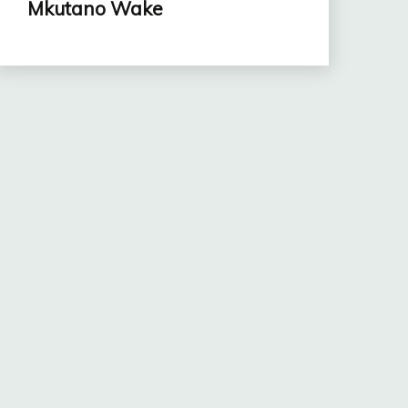
Mkutano Wake