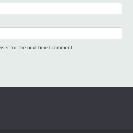
wser for the next time I comment.