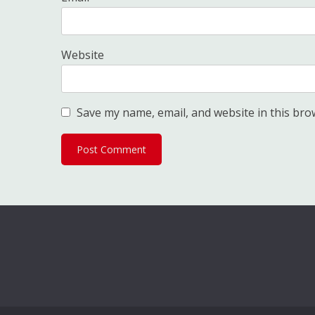
Website
Save my name, email, and website in this bro