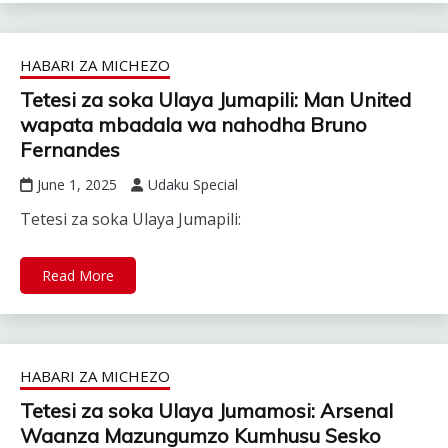
HABARI ZA MICHEZO
Tetesi za soka Ulaya Jumapili: Man United
wapata mbadala wa nahodha Bruno
Fernandes
June 1, 2025
Udaku Special
Tetesi za soka Ulaya Jumapili:
Read More
HABARI ZA MICHEZO
Tetesi za soka Ulaya Jumamosi: Arsenal
Waanza Mazungumzo Kumhusu Sesko