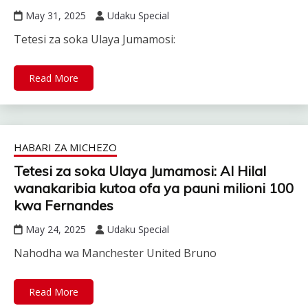
May 31, 2025
Udaku Special
Tetesi za soka Ulaya Jumamosi:
Read More
HABARI ZA MICHEZO
Tetesi za soka Ulaya Jumamosi: Al Hilal
wanakaribia kutoa ofa ya pauni milioni 100
kwa Fernandes
May 24, 2025
Udaku Special
Nahodha wa Manchester United Bruno
Read More