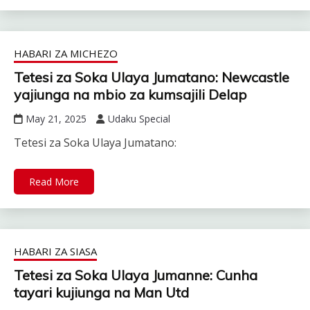
HABARI ZA MICHEZO
Tetesi za Soka Ulaya Jumatano: Newcastle
yajiunga na mbio za kumsajili Delap
May 21, 2025
Udaku Special
Tetesi za Soka Ulaya Jumatano:
Read More
HABARI ZA SIASA
Tetesi za Soka Ulaya Jumanne: Cunha
tayari kujiunga na Man Utd