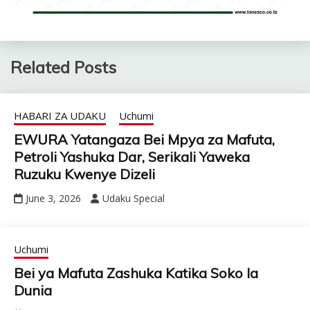
Related Posts
HABARI ZA UDAKU
Uchumi
EWURA Yatangaza Bei Mpya za Mafuta,
Petroli Yashuka Dar, Serikali Yaweka
Ruzuku Kwenye Dizeli
June 3, 2026
Udaku Special
Uchumi
Bei ya Mafuta Zashuka Katika Soko la
Dunia