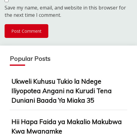
Save my name, email, and website in this browser for
the next time I comment.
Popular Posts
Ukweli Kuhusu Tukio la Ndege
Iliyopotea Angani na Kurudi Tena
Duniani Baada Ya Miaka 35
Hii Hapa Faida ya Makalio Makubwa
Kwa Mwanamke