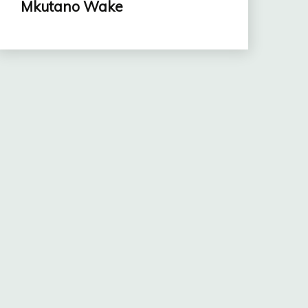
Mkutano Wake