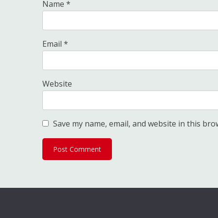
Name
*
Email
*
Website
Save my name, email, and website in this bro