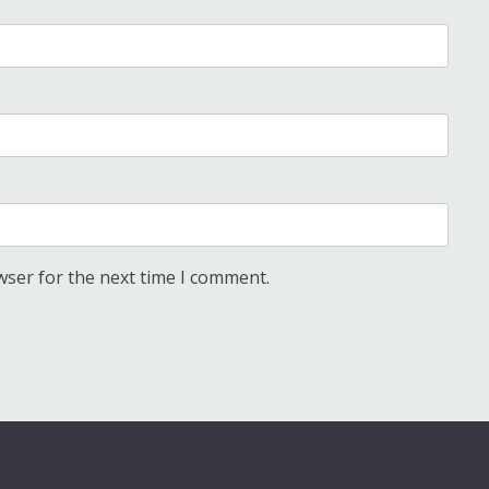
wser for the next time I comment.