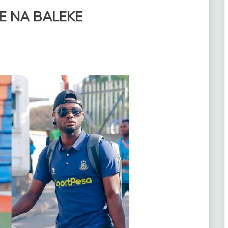
BE NA BALEKE