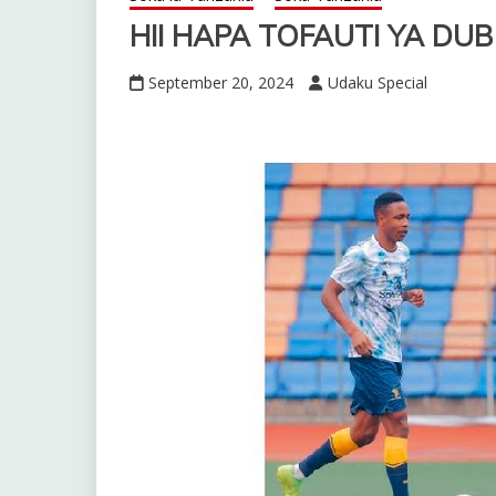
HII HAPA TOFAUTI YA DU
September 20, 2024
Udaku Special