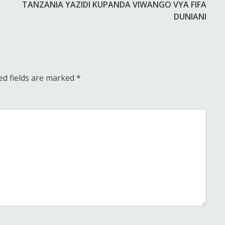
TANZANIA YAZIDI KUPANDA VIWANGO VYA FIFA
DUNIANI
ed fields are marked
*