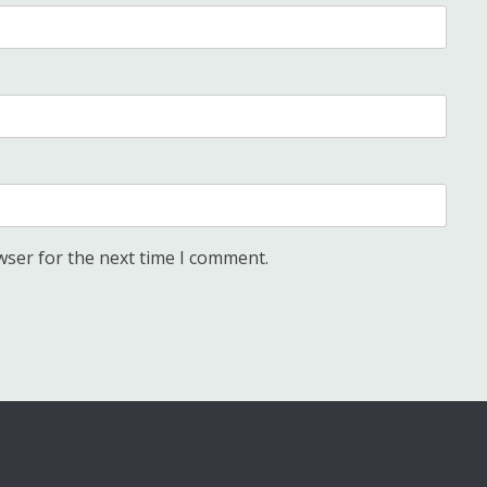
wser for the next time I comment.