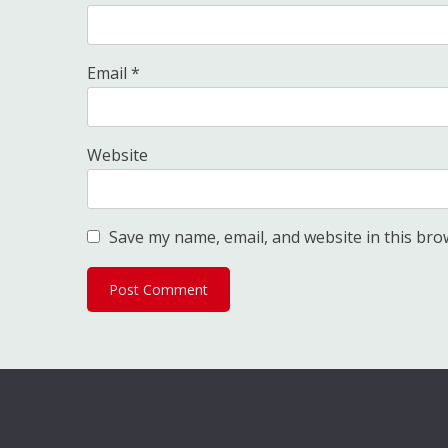
Email
*
Website
Save my name, email, and website in this bro